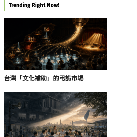
Trending Right Now!
台灣「文化補助」的弔詭市場