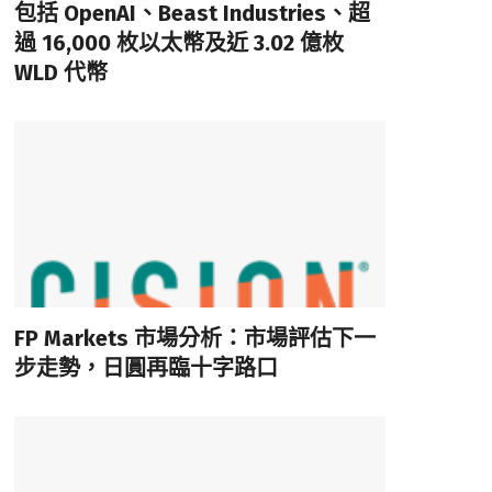
包括 OpenAI、Beast Industries、超
過 16,000 枚以太幣及近 3.02 億枚
WLD 代幣
FP Markets 市場分析：市場評估下一
步走勢，日圓再臨十字路口