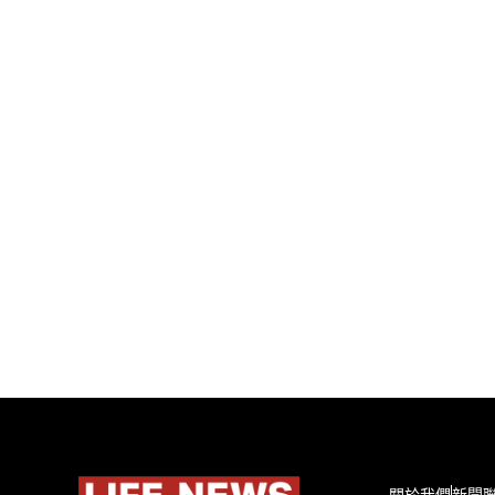
關於我們
新聞