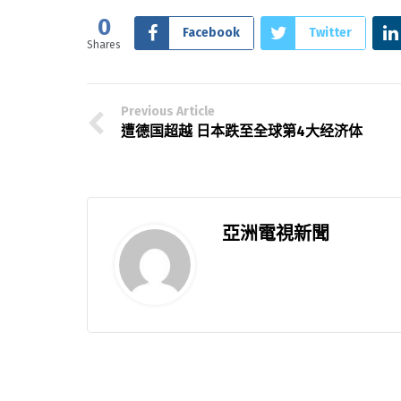
0
Facebook
Twitter
Shares
Previous Article
遭德国超越 日本跌至全球第4大经济体
亞洲電視新聞