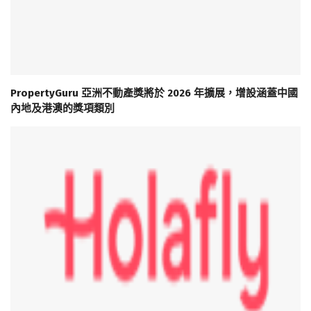
PropertyGuru 亞洲不動產獎將於 2026 年擴展，增設涵蓋中國
內地及港澳的獎項類別