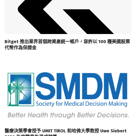
Bitget 推出業界首個跨資產統一帳戶，容許以 100 種美國股票
代幣作為保證金
醫療決策學會授予 UMIT TIROL 和哈佛大學教授 Uwe Siebert