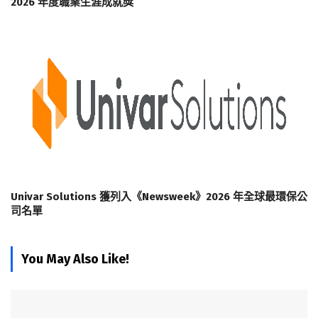
2026 年度職業生涯成就獎
Univar Solutions 獲列入《Newsweek》2026 年全球最環保公
司名單
You May Also Like!