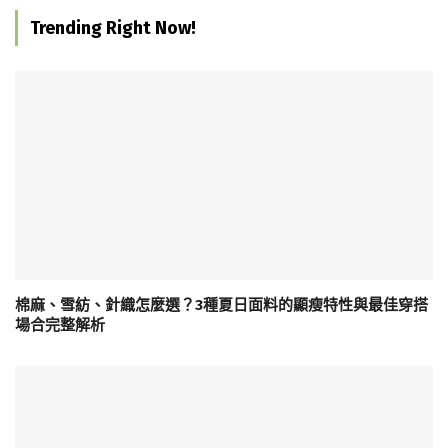
Trending Right Now!
棉麻、雪紡、針織怎麼選？3種夏日面料的顯瘦特性與最佳穿搭
場合完整解析