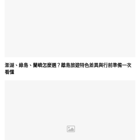
澎湖、綠島、蘭嶼怎麼選？離島旅遊特色差異與行前準備一次
看懂