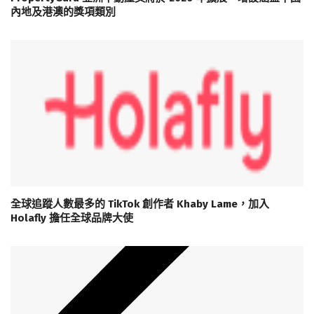
內地及港澳的獎項類別
全球追蹤人數最多的 TikTok 創作者 Khaby Lame，加入
Holafly 擔任全球品牌大使