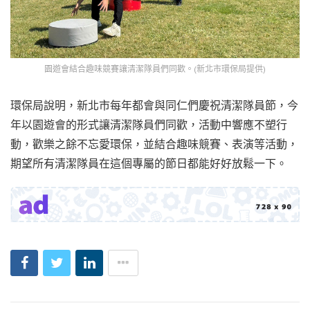
園遊會結合趣味競賽讓清潔隊員們同歡。(新北市環保局提供)
環保局說明，新北市每年都會與同仁們慶祝清潔隊員節，今
年以園遊會的形式讓清潔隊員們同歡，活動中響應不塑行
動，歡樂之餘不忘愛環保，並結合趣味競賽、表演等活動，
期望所有清潔隊員在這個專屬的節日都能好好放鬆一下。