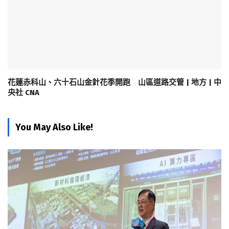
花蓮赤科山、六十石山金針花季開跑 山區道路交管 | 地方 | 中
央社 CNA
You May Also Like!