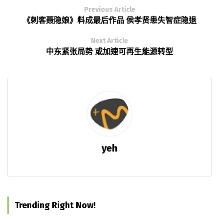
Previous Article
《刺客聂隐娘》料成最后作品 侯孝贤患失智症隐退
Next Article
中东紧张局势 或加速可再生能源转型
yeh
Trending Right Now!