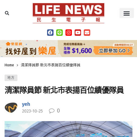
Home
清潔隊員節 新北市表揚百位績優隊員
地方
清潔隊員節 新北市表揚百位績優隊員
yeh
0
2023-10-25