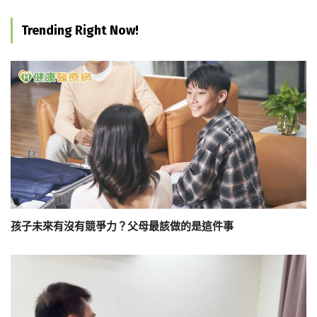
Trending Right Now!
孩子未來有沒有競爭力？父母最該做的是這件事