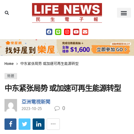
Home
中东紧张局势 或加速可再生能源转型
簡體
中东紧张局势 或加速可再生能源转型
亞洲電視新聞
0
2023-10-25