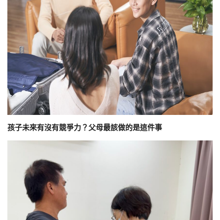
孩子未來有沒有競爭力？父母最該做的是這件事