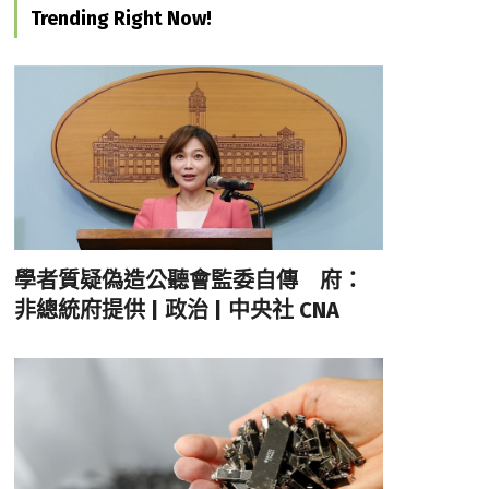
Trending Right Now!
學者質疑偽造公聽會監委自傳 府：
非總統府提供 | 政治 | 中央社 CNA