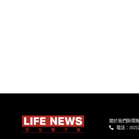
關於我們
新聞
電話：(02)2