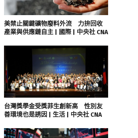
美禁止關鍵礦物廢料外流 力拚回收
產業與供應鏈自主 | 國際 | 中央社 CNA
台灣獎學金受獎菲生創新高 性別友
善環境也是誘因 | 生活 | 中央社 CNA