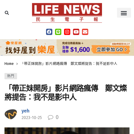
Home
「帶正妹開房」影片網路瘋傳 鄭文燦將提告：我不是影中人
熱門
「帶正妹開房」影片網路瘋傳 鄭文燦
將提告：我不是影中人
yeh
0
2023-10-25