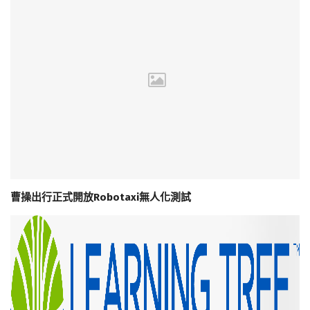
曹操出行正式開放Robotaxi無人化測試