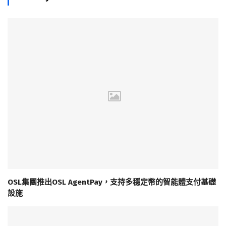
OSL集團推出OSL AgentPay，支持多穩定幣的智能體支付基礎
設施