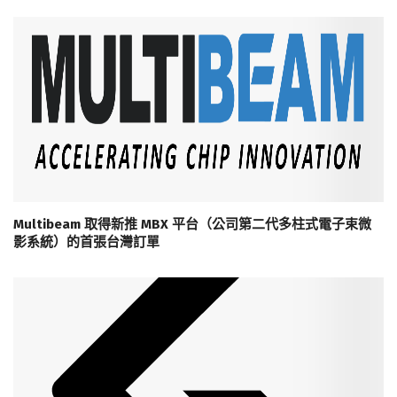
Multibeam 取得新推 MBX 平台（公司第二代多柱式電子束微
影系統）的首張台灣訂單