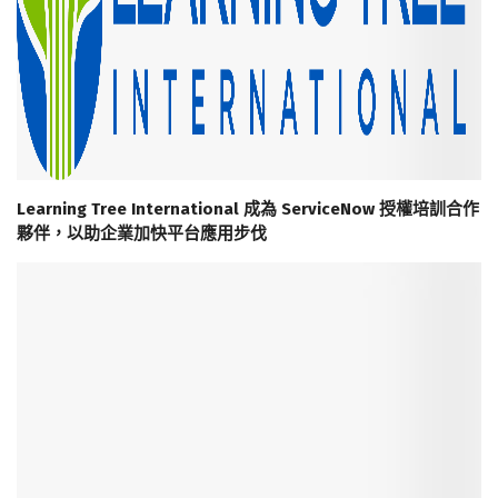
Learning Tree International 成為 ServiceNow 授權培訓合作
夥伴，以助企業加快平台應用步伐