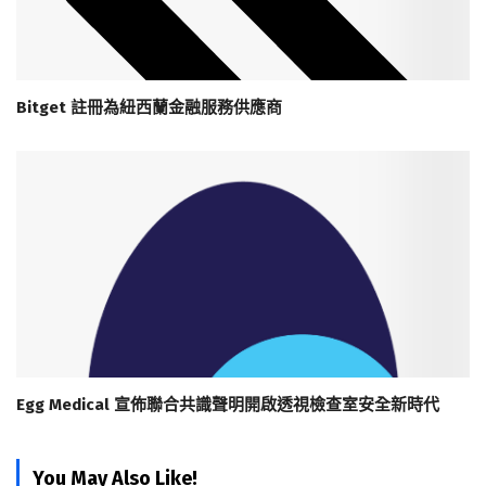
Bitget 註冊為紐西蘭金融服務供應商
Egg Medical 宣佈聯合共識聲明開啟透視檢查室安全新時代
You May Also Like!