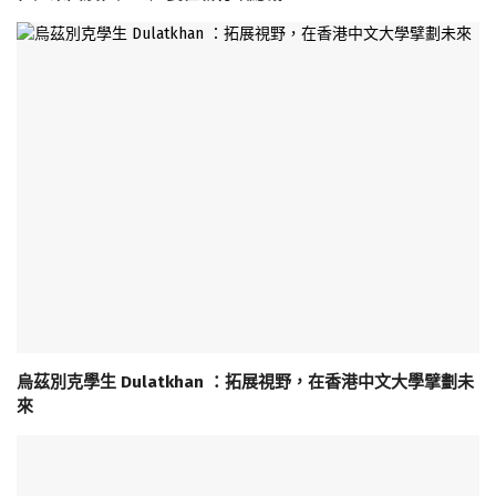
烏茲別克學生 Dulatkhan ：拓展視野，在香港中文大學擘劃未
來