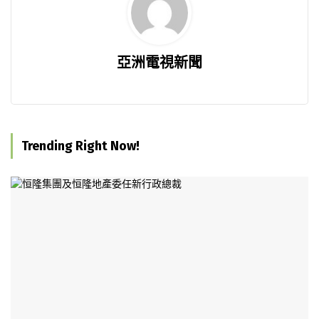
亞洲電視新聞
Trending Right Now!