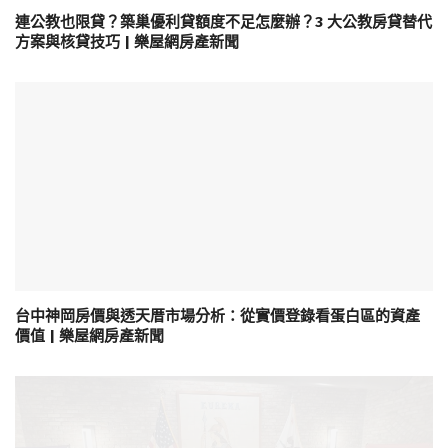
連公教也限貸？築巢優利貸額度不足怎麼辦？3 大公教房貸替代
方案與核貸技巧 | 樂屋網房產新聞
台中神岡房價與透天厝市場分析：從實價登錄看蛋白區的資產
價值 | 樂屋網房產新聞