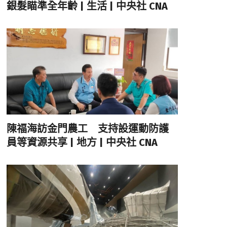
銀髮瞄準全年齡 | 生活 | 中央社 CNA
陳福海訪金門農工 支持設運動防護
員等資源共享 | 地方 | 中央社 CNA