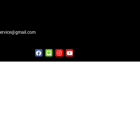
service@gmail.com