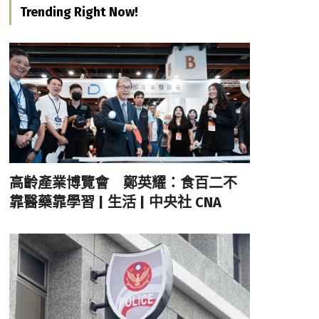
Trending Right Now!
高齡產業博覽會 鄭英耀：食百二不
靠醫藥靠學習 | 生活 | 中央社 CNA