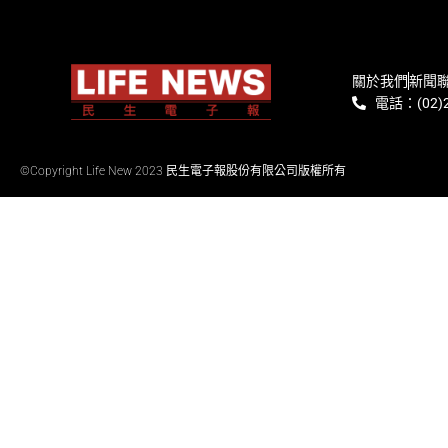
關於我們
新聞
電話：(02)2
©Copyright Life New 2023 民生電子報股份有限公司版權所有