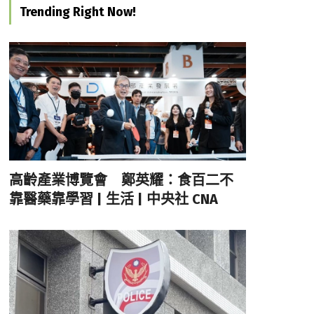
Trending Right Now!
高齡產業博覽會 鄭英耀：食百二不
靠醫藥靠學習 | 生活 | 中央社 CNA