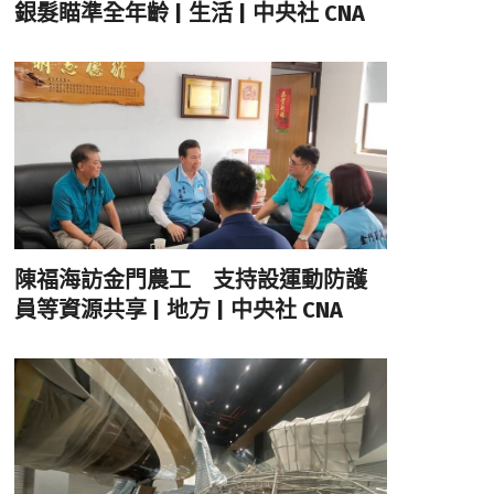
銀髮瞄準全年齡 | 生活 | 中央社 CNA
陳福海訪金門農工 支持設運動防護
員等資源共享 | 地方 | 中央社 CNA