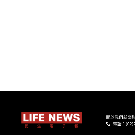
關於我們
新聞
電話：(02)2