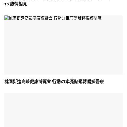
16 熱情相見！
桃園挺進高齡健康博覽會 行動CT車亮點翻轉偏鄉醫療