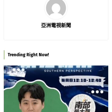
亞洲電視新聞
Trending Right Now!