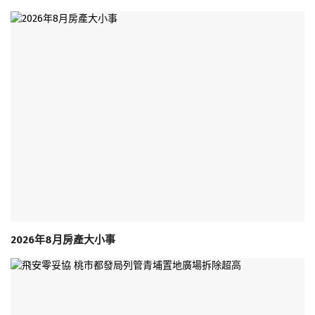
2026年8月房產大小事