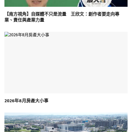
【南方視角】自媒體不只是流量 王欣文：創作者要走向專
業、責任與產業力量
2026年8月房產大小事