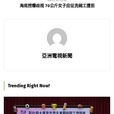
Next Article
海底捞爆歧视 70公斤女子应征洗碗工遭拒
亞洲電視新聞
Trending Right Now!