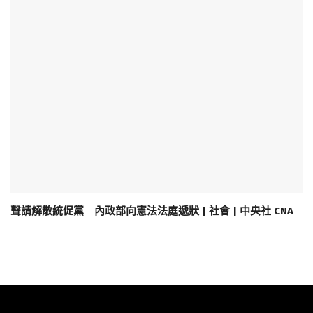
聲請解散統促黨 內政部向憲法法庭遞狀 | 社會 | 中央社 CNA