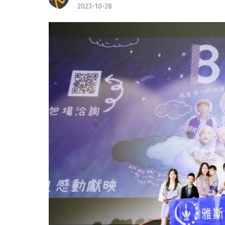
2023-10-28