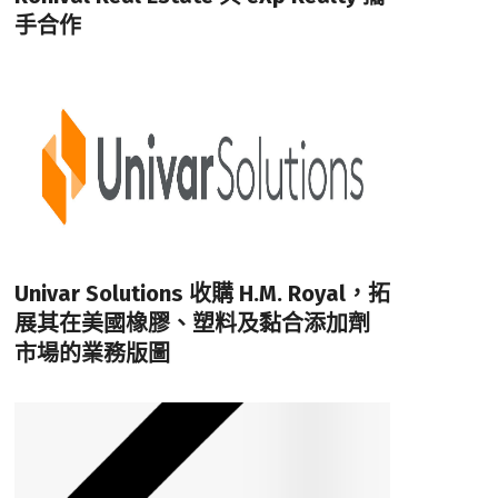
手合作
Univar Solutions 收購 H.M. Royal，拓
展其在美國橡膠、塑料及黏合添加劑
市場的業務版圖