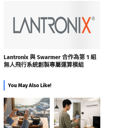
Lantronix 與 Swarmer 合作為第 1 組
無人飛行系統創製專屬運算模組
You May Also Like!