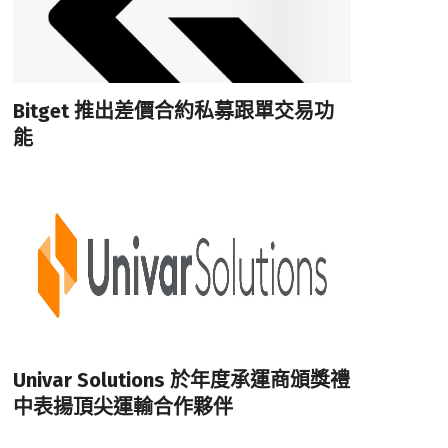
Bitget 推出差價合約私募跟單交易功
能
Univar Solutions 於年度承運商頒獎禮
中表揚頂尖運輸合作夥伴