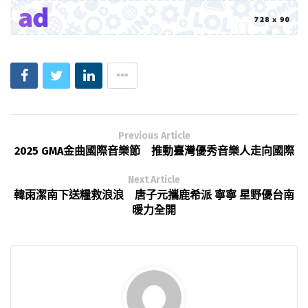
Previous Article
2025 GMA金曲國際音樂節 推動臺灣優秀音樂人走向國際
Next Article
韓雨潔南下送糧救浪浪 唐子元攜鹿希派 寧寧 星野優台南
暖力全開