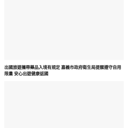
出國旅遊攜帶藥品入境有規定 嘉義市政府衛生局提醒遵守自用
限量 安心出遊健康返國