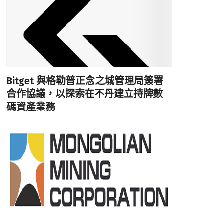
Bitget 與格勒普正念之城管理局簽署
合作協議，以探索在不丹建立持牌數
碼資產業務