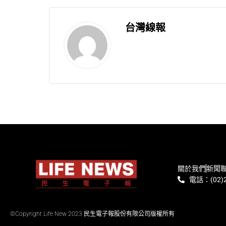
台灣線報
關於我們
新聞
電話：(02)2
©Copyright Life New 2023 民生電子報股份有限公司版權所有