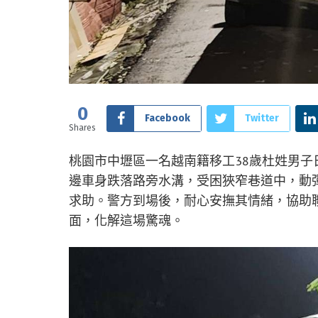
0
Facebook
Twitter
Shares
桃園市中壢區一名越南籍移工38歲杜姓男
邊車身跌落路旁水溝，受困狹窄巷道中，動
求助。警方到場後，耐心安撫其情緒，協助
面，化解這場驚魂。