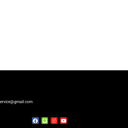
service@gmail.com