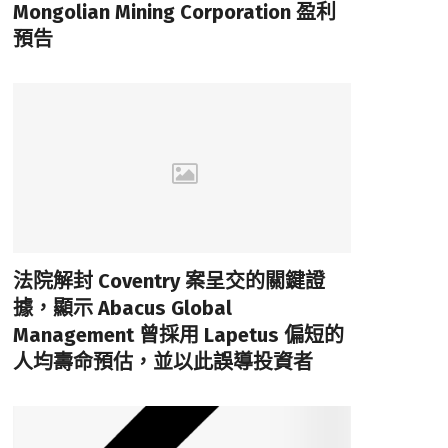
Mongolian Mining Corporation 盈利
預告
法院解封 Coventry 案呈交的關鍵證
據，顯示 Abacus Global
Management 曾採用 Lapetus 偏短的
人均壽命預估，並以此誤導投資者