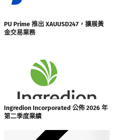
PU Prime 推出 XAUUSD247，擴展黃
金交易業務
Ingredion Incorporated 公佈 2026 年
第二季度業績