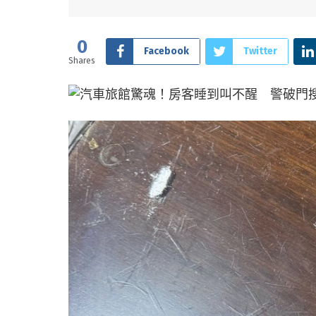
0
Facebook
Twitter
Shares