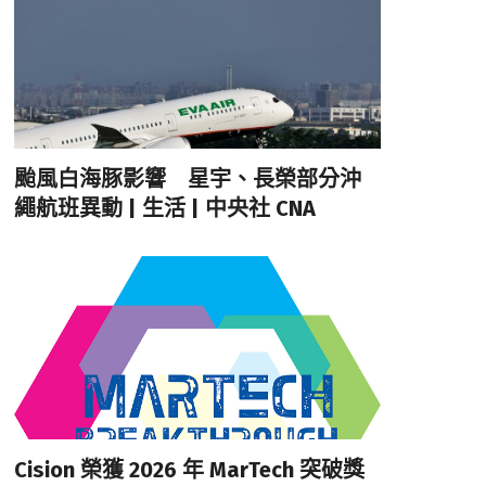
颱風白海豚影響 星宇、長榮部分沖
繩航班異動 | 生活 | 中央社 CNA
Cision 榮獲 2026 年 MarTech 突破獎