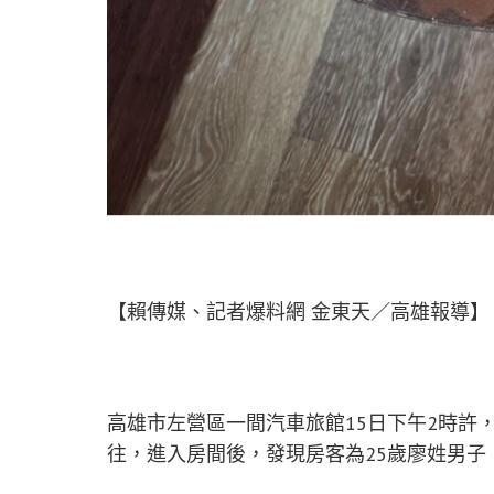
【賴傳媒、記者爆料網 金東天／高雄報導】
高雄市左營區一間汽車旅館15日下午2時許
往，進入房間後，發現房客為25歲廖姓男子