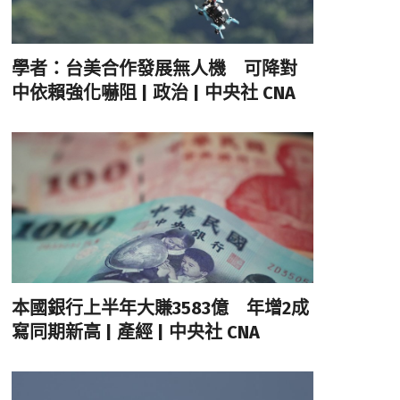
學者：台美合作發展無人機 可降對
中依賴強化嚇阻 | 政治 | 中央社 CNA
本國銀行上半年大賺3583億 年增2成
寫同期新高 | 產經 | 中央社 CNA