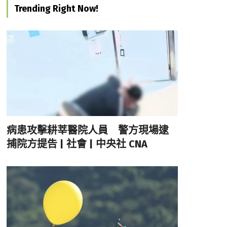
Trending Right Now!
病患攻擊耕莘醫院人員 警方現場逮
捕院方提告 | 社會 | 中央社 CNA