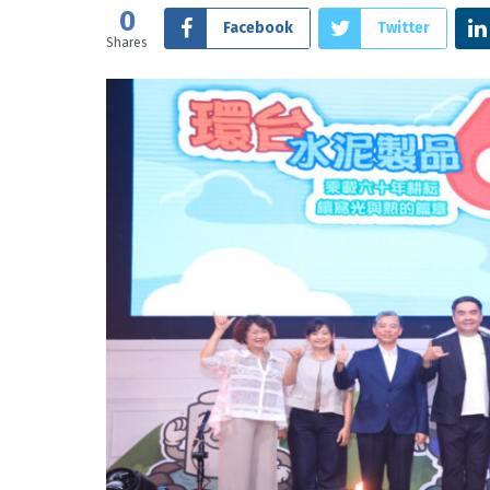
0
Facebook
Twitter
Shares