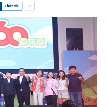
Linkedin