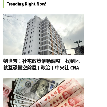
Trending Right Now!
劉世芳：社宅政策滾動調整 找到地
就蓋恐變空餘屋 | 政治 | 中央社 CNA