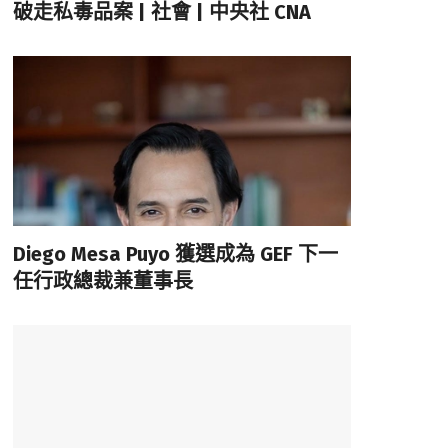
破走私毒品案 | 社會 | 中央社 CNA
Diego Mesa Puyo 獲選成為 GEF 下一
任行政總裁兼董事長