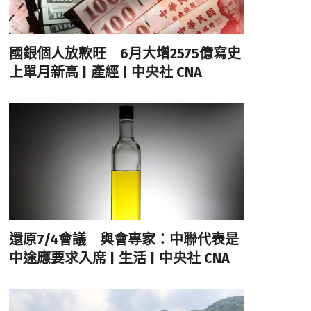
國銀個人放款旺 6月大增2575億寫史
上單月新高 | 產經 | 中央社 CNA
還原7/4會議 與會專家：中聯代表是
中途應要求入席 | 生活 | 中央社 CNA