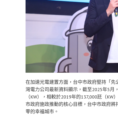
在加速光電建置方面，台中市政府堅持「先
灣電力公司最新資料顯示，截至2025年5月，
（KW），相較於2019年的137,000瓩
市政府施政推動的核心目標，台中市政府將
零的幸福城市。