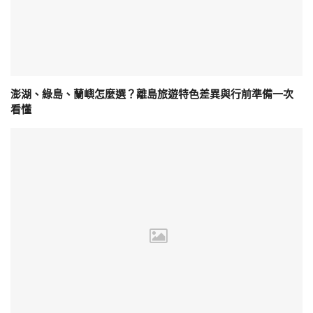
澎湖、綠島、蘭嶼怎麼選？離島旅遊特色差異與行前準備一次
看懂