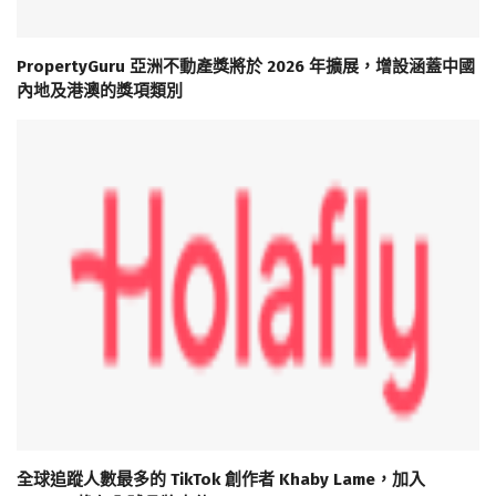
PropertyGuru 亞洲不動產獎將於 2026 年擴展，增設涵蓋中國
內地及港澳的獎項類別
全球追蹤人數最多的 TikTok 創作者 Khaby Lame，加入