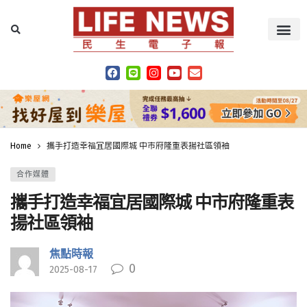
Home
攜手打造幸福宜居國際城 中市府隆重表揚社區領袖
合作媒體
攜手打造幸福宜居國際城 中市府隆重表
揚社區領袖
焦點時報
0
2025-08-17