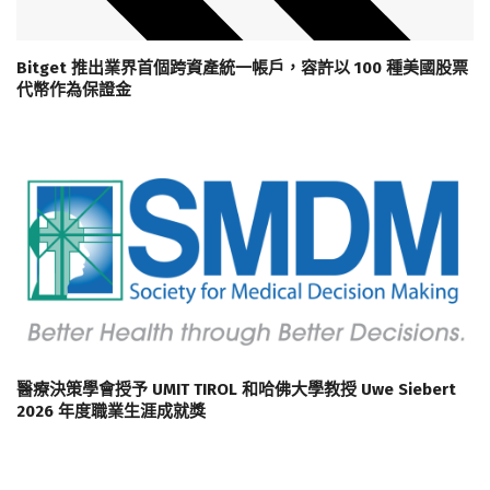
Bitget 推出業界首個跨資產統一帳戶，容許以 100 種美國股票
代幣作為保證金
醫療決策學會授予 UMIT TIROL 和哈佛大學教授 Uwe Siebert
2026 年度職業生涯成就獎