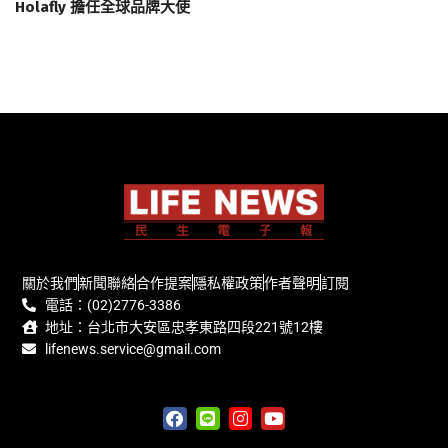
Holafly 擔任全球品牌大使
關於我們
新聞聯絡
合作提案
隱私權政策
作者聲明
訂閱
電話：(02)2776-3386
地址：台北市大安區忠孝東路四段221號12樓
lifenews.service@gmail.com