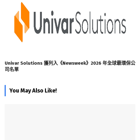
Univar Solutions 獲列入《Newsweek》2026 年全球最環保公
司名單
You May Also Like!