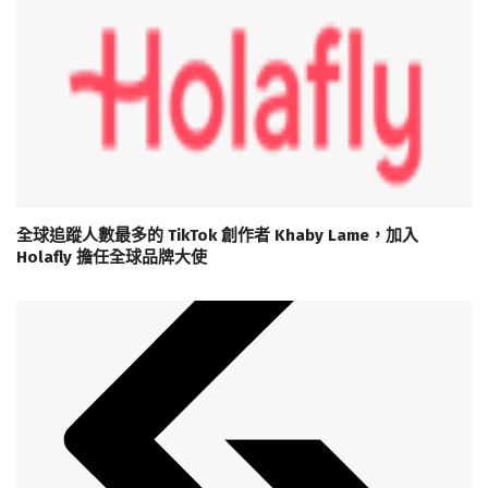
全球追蹤人數最多的 TikTok 創作者 Khaby Lame，加入
Holafly 擔任全球品牌大使