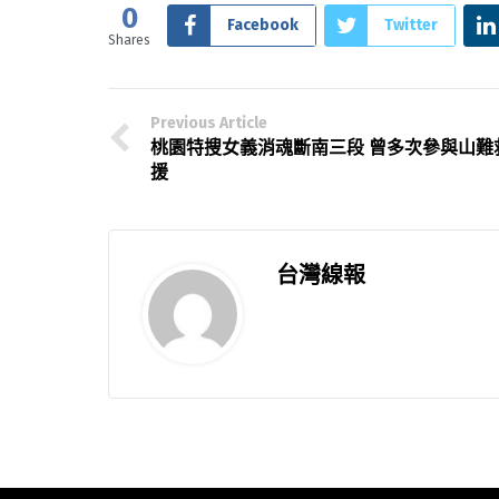
0
Facebook
Twitter
Shares
Previous Article
桃園特搜女義消魂斷南三段 曾多次參與山難
援
台灣線報