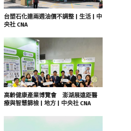
台塑石化連兩週油價不調整 | 生活 | 中
央社 CNA
高齡健康產業博覽會 澎湖展遠距醫
療與智慧篩檢 | 地方 | 中央社 CNA