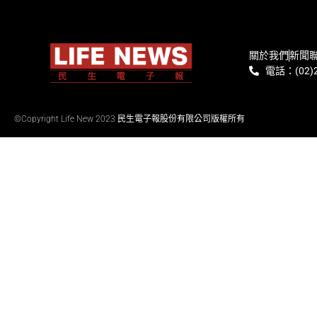
關於我們
新聞
電話：(02)2
©Copyright Life New 2023 民生電子報股份有限公司版權所有