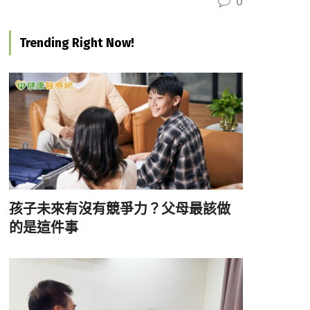
0
Trending Right Now!
孩子未來有沒有競爭力？父母最該做
的是這件事