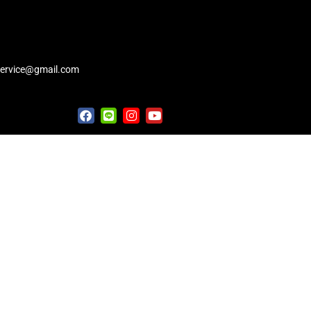
service@gmail.com