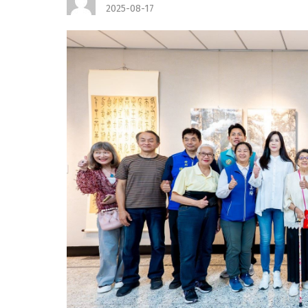
2025-08-17