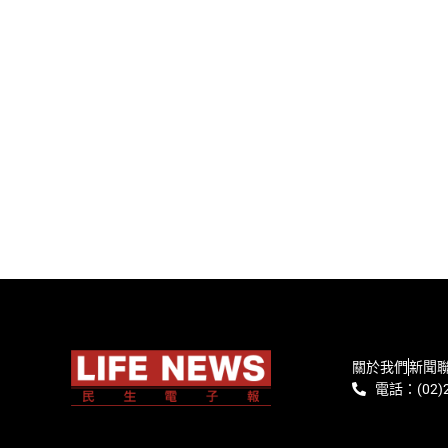
關於我們
新聞
電話：(02)2