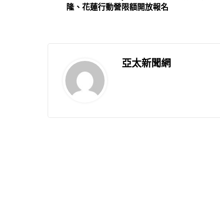
隆、花蓮行動營限額開放報名
亞太新聞網