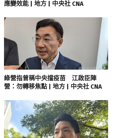
應變效能 | 地方 | 中央社 CNA
綠營指曾稱中央擋疫苗 江啟臣陣
營：勿轉移焦點 | 地方 | 中央社 CNA