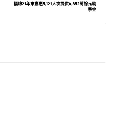
福總21年來嘉惠5,121人次提供4,852萬餘元助
學金