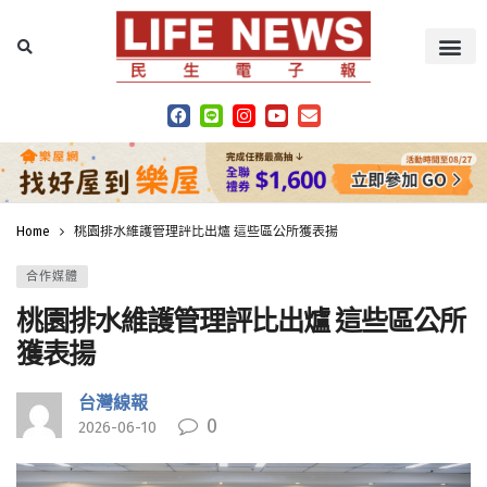
Home
桃園排水維護管理評比出爐 這些區公所獲表揚
合作媒體
桃園排水維護管理評比出爐 這些區公所
獲表揚
台灣線報
0
2026-06-10