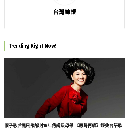
台灣線報
Trending Right Now!
帽子歌后鳳飛飛解封15年傳說級母帶 《鳳聲再續》經典台語歌