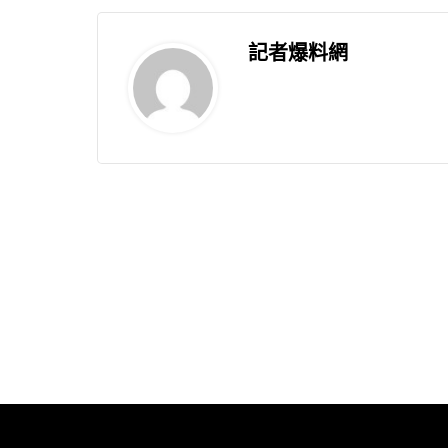
記者爆料網