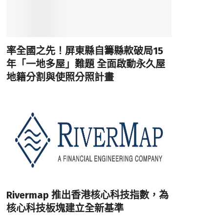
率全國之先！屏東縣自籌縣款破局15
年「一地多屋」難題 全面啟動永久屋
地籍分割與使照分照計畫
Rivermap 推出香港核心科技指數，為
核心科技板塊建立全新基準