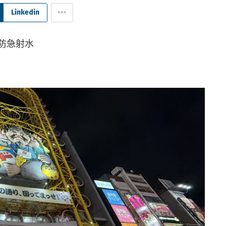
Linkedin