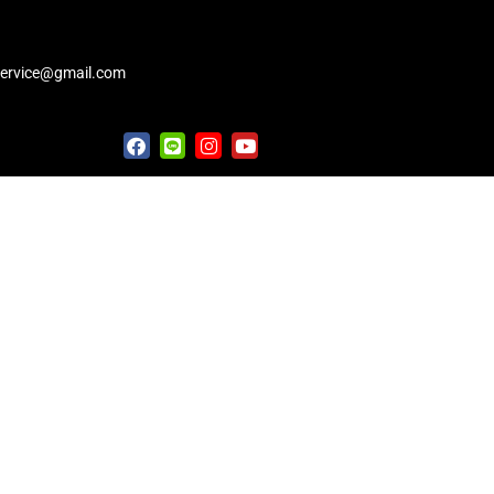
service@gmail.com