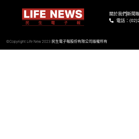
關於我們
新聞
電話：(02)2
©Copyright Life New 2023 民生電子報股份有限公司版權所有