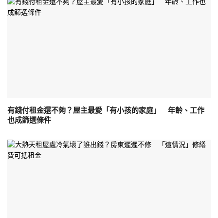
有錢付租金還不夠？屋主最愛「有小孩的家庭」 年齡、工作
也成篩選條件