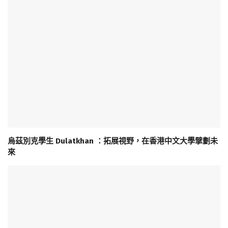
烏茲別克學生 Dulatkhan ：拓展視野，在香港中文大學擘劃未
來