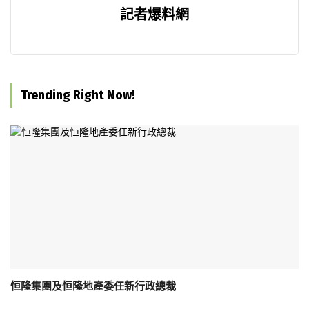
記者爆料網
Trending Right Now!
恒隆集團及恒隆地產委任新行政總裁