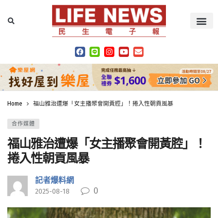
Home
福山雅治遭爆「女主播聚會開黃腔」！捲入性朝貢風暴
合作媒體
福山雅治遭爆「女主播聚會開黃腔」！
捲入性朝貢風暴
記者爆料網
0
2025-08-18