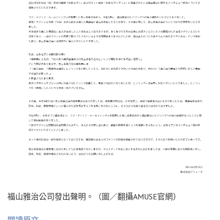
福山雅治公司發出聲明。（圖／翻攝AMUSE官網）