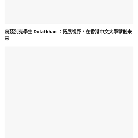
烏茲別克學生 Dulatkhan ：拓展視野，在香港中文大學擘劃未
來