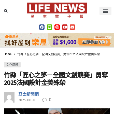
Home
竹縣「匠心之夢－全國文創競賽」勇奪2025法國設計金獎殊榮
合作媒體
竹縣「匠心之夢－全國文創競賽」勇奪
2025法國設計金獎殊榮
亞太新聞網
0
2025-08-18