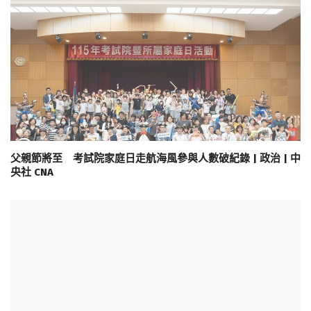
父親節將至 考試院家庭日走航海風參與人數破紀錄 | 政治 | 中
央社 CNA