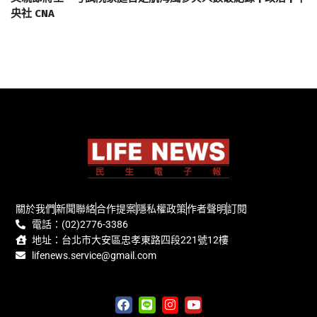
央社 CNA
關於我們
新聞聯絡
合作提案
隱私權政策
作者聲明
訂閱
電話：(02)2776-3386
地址：台北市大安區忠孝東路四段221號12樓
lifenews.service@gmail.com