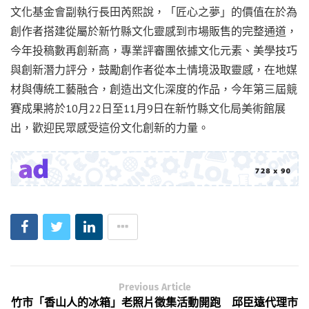
文化基金會副執行長田芮熙說，「匠心之夢」的價值在於為
創作者搭建從屬於新竹縣文化靈感到市場販售的完整通道，
今年投稿數再創新高，專業評審團依據文化元素、美學技巧
與創新潛力評分，鼓勵創作者從本土情境汲取靈感，在地媒
材與傳統工藝融合，創造出文化深度的作品，今年第三屆競
賽成果將於10月22日至11月9日在新竹縣文化局美術館展
出，歡迎民眾感受這份文化創新的力量。
Previous Article
竹市「香山人的冰箱」老照片徵集活動開跑 邱臣遠代理市