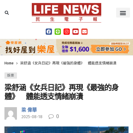
Home
梁舒涵《女兵日記》再現《最強的身體》 體能透支情緒崩潰
娛樂
梁舒涵《女兵日記》再現《最強的身
體》 體能透支情緒崩潰
梁 偉華
0
2025-08-18