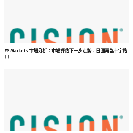
FP Markets 市場分析：市場評估下一步走勢，日圓再臨十字路
口