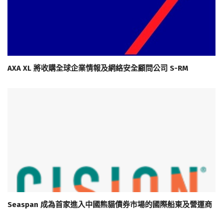
AXA XL 將收購全球企業情報及網絡安全顧問公司 S-RM
Seaspan 成為首家進入中國熊貓債券市場的國際船東及營運商