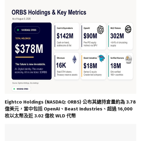
Eightco Holdings (NASDAQ: ORBS) 公布其總持倉量約為 3.78
億美元，當中包括 OpenAI、Beast Industries、超過 16,000
枚以太幣及近 3.02 億枚 WLD 代幣