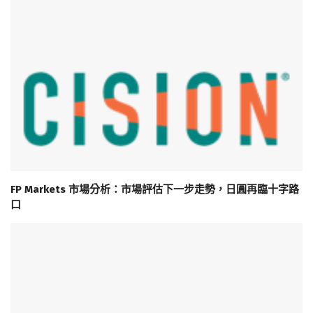
FP Markets 市場分析：市場評估下一步走勢，日圓再臨十字路
口