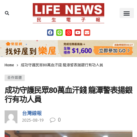
Home
成功守護民眾80萬血汗錢 龍潭警表揚銀行有功人員
合作媒體
成功守護民眾80萬血汗錢 龍潭警表揚銀
行有功人員
台灣線報
0
2025-08-19