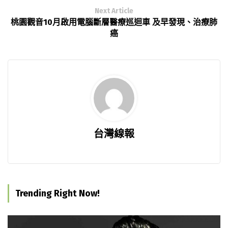
Next Article
桃園觀音10月啟用電腦斷層醫療巡迴車 及早發現、治療肺
癌
台灣線報
Trending Right Now!