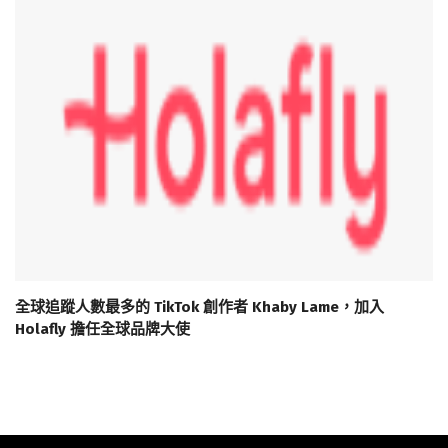
全球追蹤人數最多的 TikTok 創作者 Khaby Lame，加入
Holafly 擔任全球品牌大使