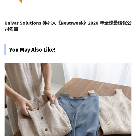
Univar Solutions 獲列入《Newsweek》2026 年全球最環保公
司名單
You May Also Like!