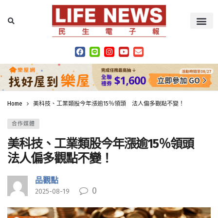
Home
美科技、工業類股今年漲逾15％領頭 法人偏多觀點不變！
合作媒體
美科技、工業類股今年漲逾15％領頭
法人偏多觀點不變！
品觀點
0
2025-08-19