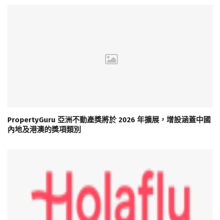
PropertyGuru 亞洲不動產獎將於 2026 年擴展，增設涵蓋中國
內地及港澳的獎項類別