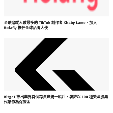
全球追蹤人數最多的 TikTok 創作者 Khaby Lame，加入
Holafly 擔任全球品牌大使
Bitget 推出業界首個跨資產統一帳戶，容許以 100 種美國股票
代幣作為保證金