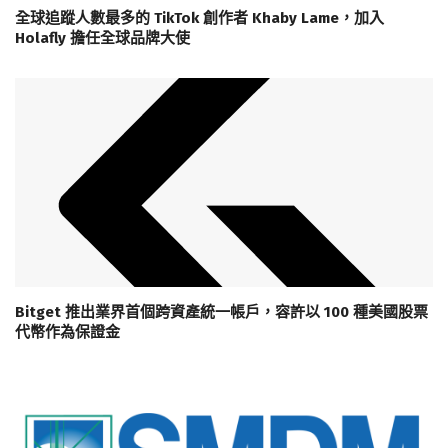
全球追蹤人數最多的 TikTok 創作者 Khaby Lame，加入
Holafly 擔任全球品牌大使
Bitget 推出業界首個跨資產統一帳戶，容許以 100 種美國股票
代幣作為保證金