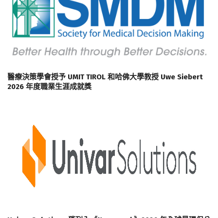
醫療決策學會授予 UMIT TIROL 和哈佛大學教授 Uwe Siebert
2026 年度職業生涯成就獎