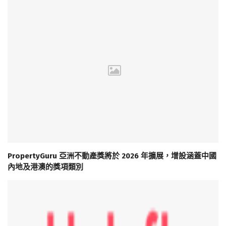
PropertyGuru 亞洲不動產獎將於 2026 年擴展，增設涵蓋中國
內地及港澳的獎項類別