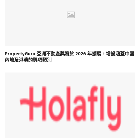
PropertyGuru 亞洲不動產獎將於 2026 年擴展，增設涵蓋中國
內地及港澳的獎項類別