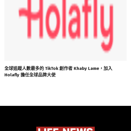
全球追蹤人數最多的 TikTok 創作者 Khaby Lame，加入
Holafly 擔任全球品牌大使