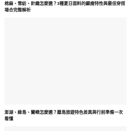
棉麻、雪紡、針織怎麼選？3種夏日面料的顯瘦特性與最佳穿搭
場合完整解析
澎湖、綠島、蘭嶼怎麼選？離島旅遊特色差異與行前準備一次
看懂