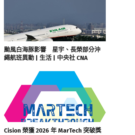
颱風白海豚影響 星宇、長榮部分沖
繩航班異動 | 生活 | 中央社 CNA
Cision 榮獲 2026 年 MarTech 突破獎