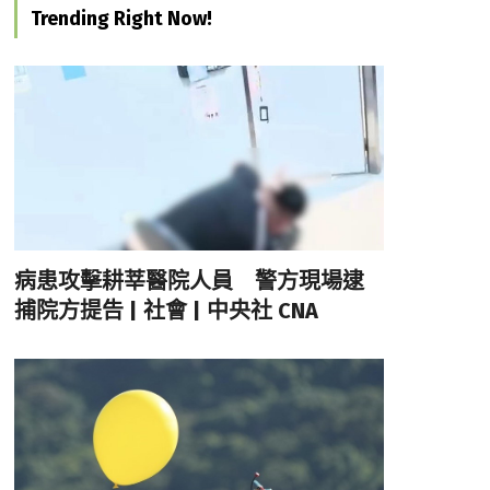
Trending Right Now!
病患攻擊耕莘醫院人員 警方現場逮
捕院方提告 | 社會 | 中央社 CNA