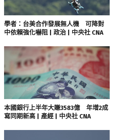
學者：台美合作發展無人機 可降對
中依賴強化嚇阻 | 政治 | 中央社 CNA
本國銀行上半年大賺3583億 年增2成
寫同期新高 | 產經 | 中央社 CNA