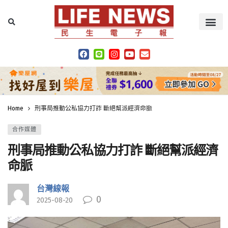
Home
刑事局推動公私協力打詐 斷絕幫派經濟命脈
合作媒體
刑事局推動公私協力打詐 斷絕幫派經濟
命脈
台灣線報
0
2025-08-20