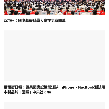
CCTV+：國際基礎科學大會在北京開幕
華爾街日報：蘋果因應記憶體短缺 iPhone、MacBook測試用
中製晶片 | 國際 | 中央社 CNA