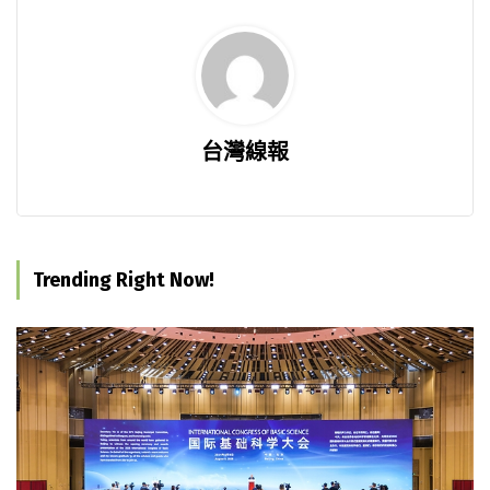
台灣線報
Trending Right Now!