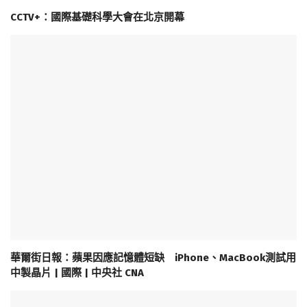
CCTV+：國際基礎科學大會在北京開幕
華爾街日報：蘋果因應記憶體短缺 iPhone、MacBook測試用
中製晶片 | 國際 | 中央社 CNA