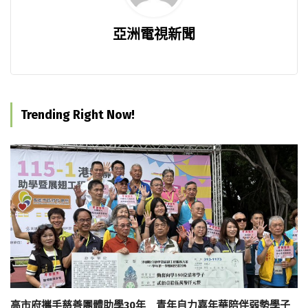
亞洲電視新聞
Trending Right Now!
高市府攜手慈善團體助學30年 青年自力嘉年華陪伴弱勢學子