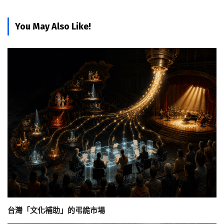
You May Also Like!
台灣「文化補助」的弔詭市場