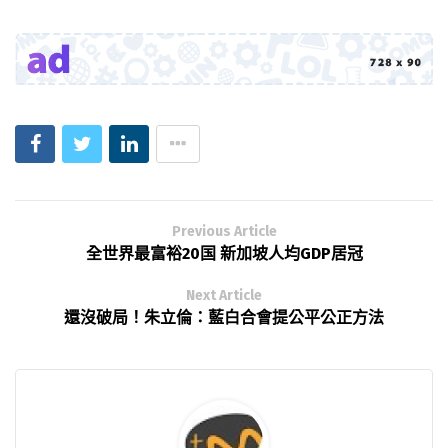
Previous Article
全世界最富裕20国 新加坡人均GDP居冠
Next Article
還沒破局！朱立倫：藍白合會提公平公正方法