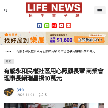
Home
有感永和民權社區用心照顧長輩 商業會理事長賴瑞昌捐10萬元
地方
有感永和民權社區用心照顧長輩 商業會
理事長賴瑞昌捐10萬元
yeh
0
2023-11-01