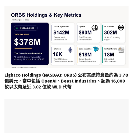
Eightco Holdings (NASDAQ: ORBS) 公布其總持倉量約為 3.78
億美元，當中包括 OpenAI、Beast Industries、超過 16,000
枚以太幣及近 3.02 億枚 WLD 代幣