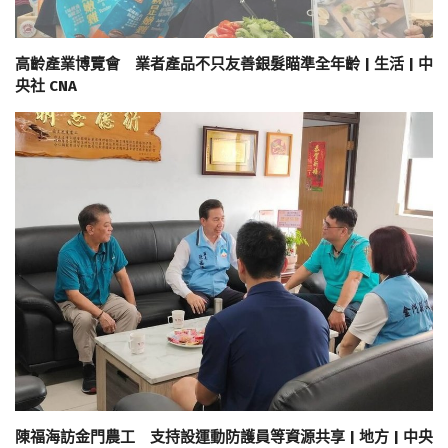
高齡產業博覽會 業者產品不只友善銀髮瞄準全年齡 | 生活 | 中
央社 CNA
陳福海訪金門農工 支持設運動防護員等資源共享 | 地方 | 中央