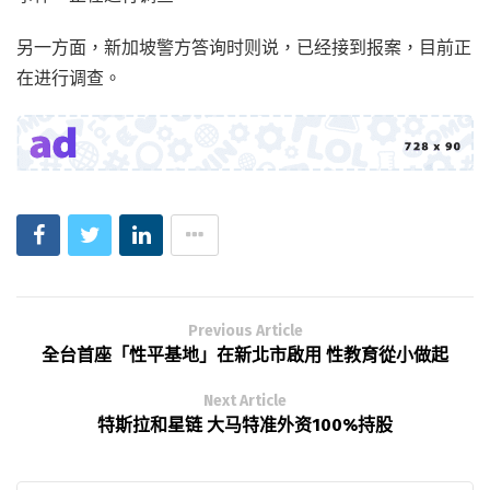
另一方面，新加坡警方答询时则说，已经接到报案，目前正
在进行调查。
Previous Article
全台首座「性平基地」在新北市啟用 性教育從小做起
Next Article
特斯拉和星链 大马特准外资100%持股