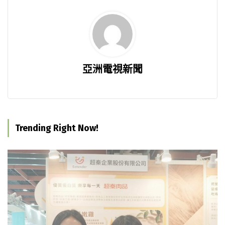
亞洲電視新聞
Trending Right Now!