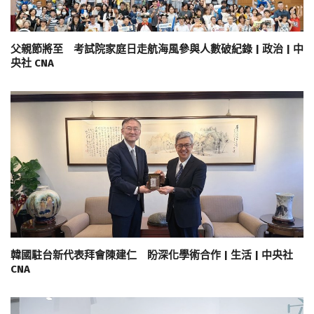
父親節將至 考試院家庭日走航海風參與人數破紀錄 | 政治 | 中
央社 CNA
韓國駐台新代表拜會陳建仁 盼深化學術合作 | 生活 | 中央社
CNA