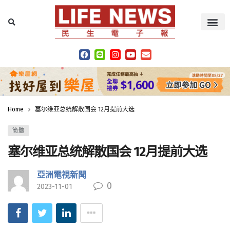
Home
塞尔维亚总统解散国会 12月提前大选
簡體
塞尔维亚总统解散国会 12月提前大选
亞洲電視新聞
0
2023-11-01