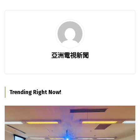
亞洲電視新聞
Trending Right Now!