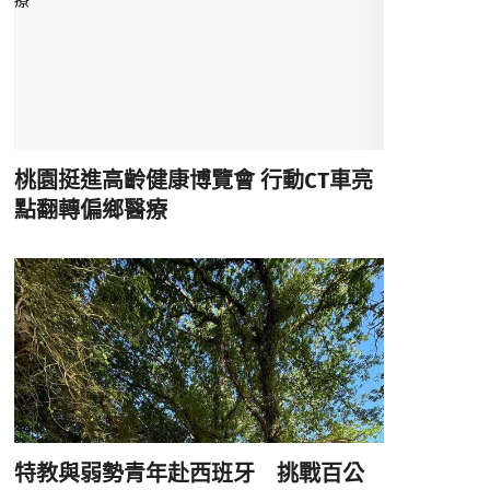
桃園挺進高齡健康博覽會 行動CT車亮
點翻轉偏鄉醫療
特教與弱勢青年赴西班牙 挑戰百公