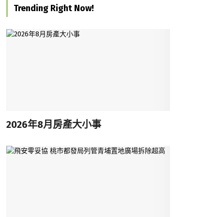
Trending Right Now!
2026年8月房產大小事