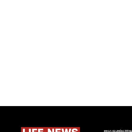
關於我們
新聞