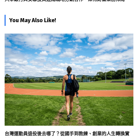
You May Also Like!
台灣運動員退役後去哪了？從國手到教練、創業的人生轉換實