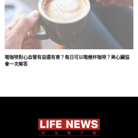
喝咖啡對心血管有益還有害？每日可以喝幾杯咖啡？美心臟協
會一次解答