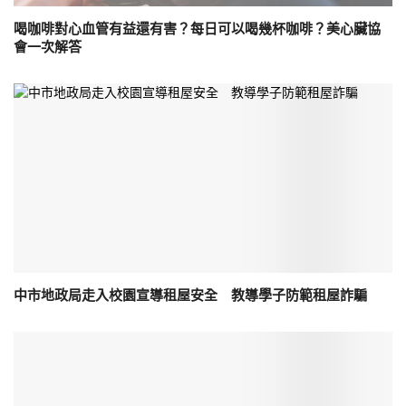
喝咖啡對心血管有益還有害？每日可以喝幾杯咖啡？美心臟協
會一次解答
中市地政局走入校園宣導租屋安全 教導學子防範租屋詐騙