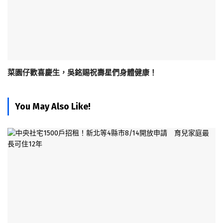
菜園仔歡喜慶生，吳銘賜祝壽星們身體健康！
You May Also Like!