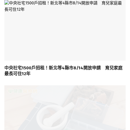
中央社宅1500戶招租！新北等4縣市8/14開放申請 育兒家庭
最長可住12年