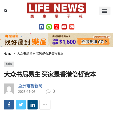
Home
大众书局易主 买家是香港倍哲资本
簡體
大众书局易主 买家是香港倍哲资本
亞洲電視新聞
0
2023-11-03