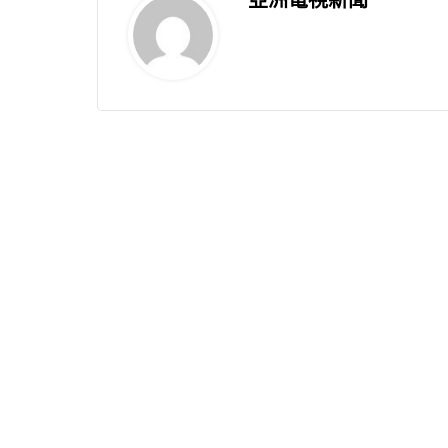
亞洲電視新聞