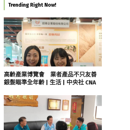
Trending Right Now!
高齡產業博覽會 業者產品不只友善
銀髮瞄準全年齡 | 生活 | 中央社 CNA