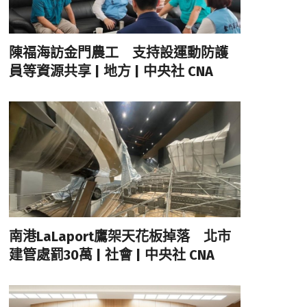
陳福海訪金門農工 支持設運動防護
員等資源共享 | 地方 | 中央社 CNA
南港LaLaport鷹架天花板掉落 北市
建管處罰30萬 | 社會 | 中央社 CNA