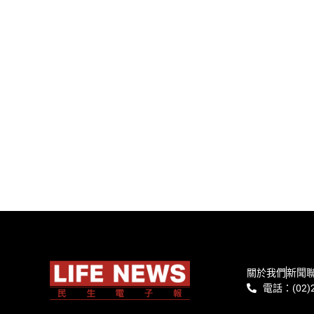
關於我們
新聞
電話：(02)2