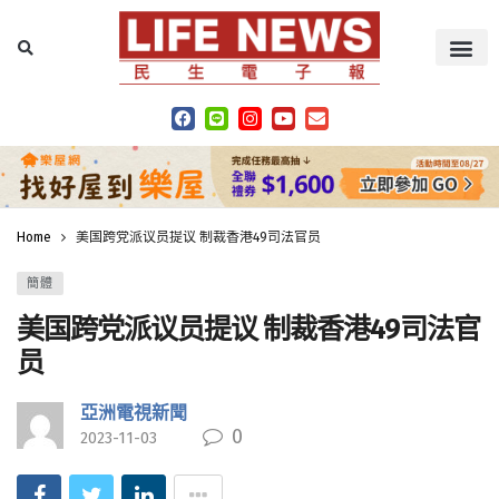
Home
美国跨党派议员提议 制裁香港49司法官员
簡體
美国跨党派议员提议 制裁香港49司法官
员
亞洲電視新聞
0
2023-11-03