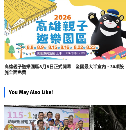
高雄親子遊樂園區8月8日正式開幕 全國最大半室內、30項設
施全面免費
You May Also Like!