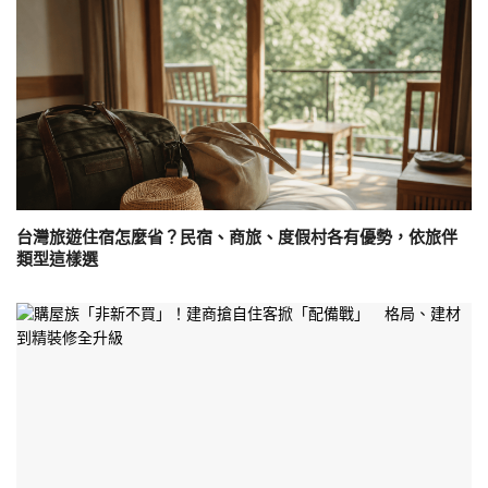
台灣旅遊住宿怎麼省？民宿、商旅、度假村各有優勢，依旅伴
類型這樣選