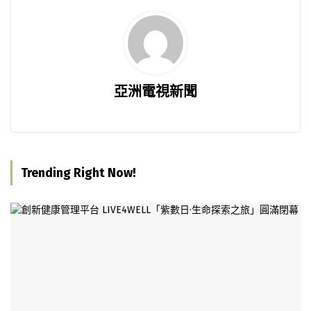
亞洲電視新聞
Trending Right Now!