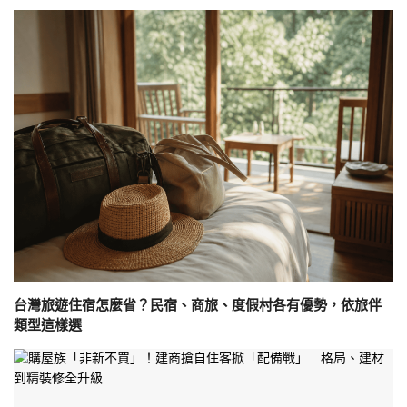
台灣旅遊住宿怎麼省？民宿、商旅、度假村各有優勢，依旅伴
類型這樣選