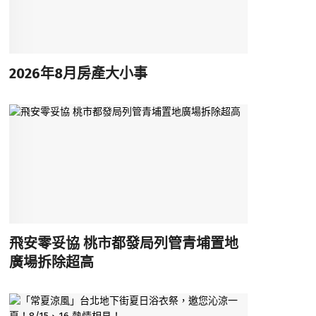
2026年8月房產大小事
飛安零妥協 桃市都發局列管青埔置地
廣場拆除超高