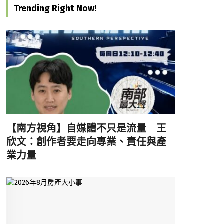
Trending Right Now!
【南方視角】自媒體不只是流量 王
欣文：創作者要走向專業、責任與產
業力量