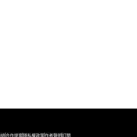
聯絡
合作提案
隱私權政策
作者聲明
訂閱