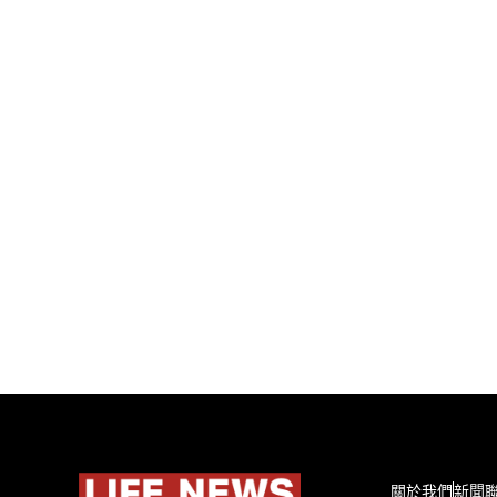
關於我們
新聞