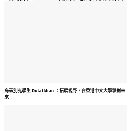
烏茲別克學生 Dulatkhan ：拓展視野，在香港中文大學擘劃未
來