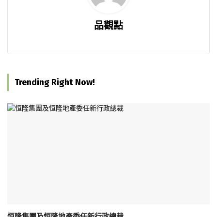
品觀點
Trending Right Now!
恒隆集團及恒隆地產委任新行政總裁