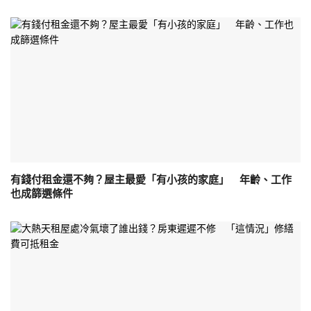
有錢付租金還不夠？屋主最愛「有小孩的家庭」 年齡、工作
也成篩選條件