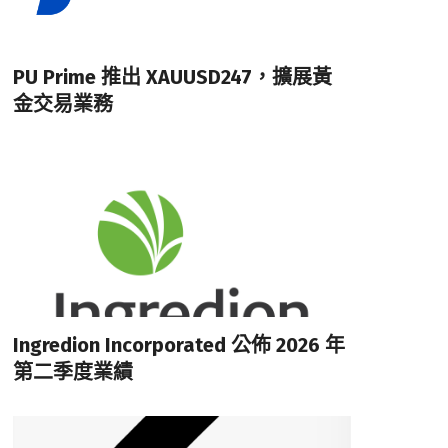
PU Prime 推出 XAUUSD247，擴展黃
金交易業務
Ingredion Incorporated 公佈 2026 年
第二季度業績