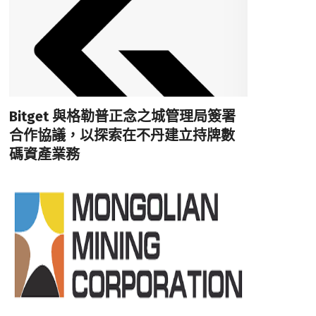
Bitget 與格勒普正念之城管理局簽署
合作協議，以探索在不丹建立持牌數
碼資產業務