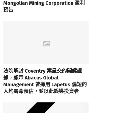
Mongolian Mining Corporation 盈利
預告
法院解封 Coventry 案呈交的關鍵證
據，顯示 Abacus Global
Management 曾採用 Lapetus 偏短的
人均壽命預估，並以此誤導投資者