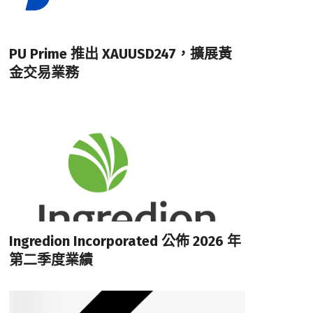
PU Prime 推出 XAUUSD247，擴展黃
金交易業務
Ingredion Incorporated 公佈 2026 年
第二季度業績