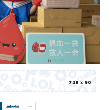
Linkedin