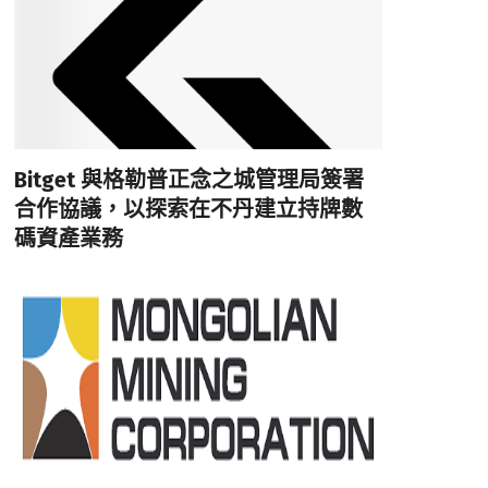
Bitget 與格勒普正念之城管理局簽署
合作協議，以探索在不丹建立持牌數
碼資產業務