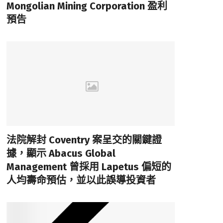
Mongolian Mining Corporation 盈利
預告
法院解封 Coventry 案呈交的關鍵證
據，顯示 Abacus Global
Management 曾採用 Lapetus 偏短的
人均壽命預估，並以此誤導投資者