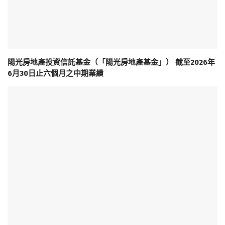
陽光房地產投資信託基金（「陽光房地產基金」） 截至2026年
6月30日止六個月之中期業績