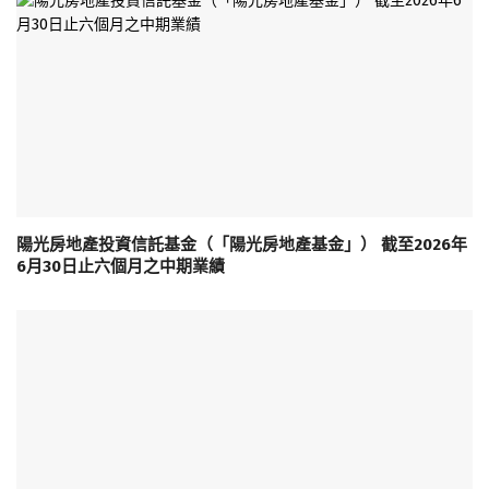
陽光房地產投資信託基金（「陽光房地產基金」） 截至2026年
6月30日止六個月之中期業績