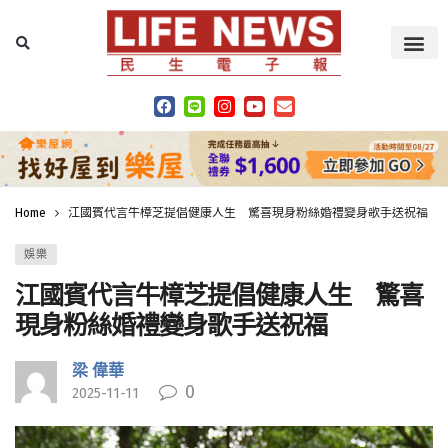
Home
江國賓代言牛樟芝提倡健康人生 驚喜現身粉絲婚禮變身歌手送祝福
娛樂
江國賓代言牛樟芝提倡健康人生 驚喜
現身粉絲婚禮變身歌手送祝福
梁 偉華
0
2025-11-11