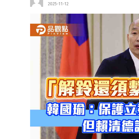
2025-11-12