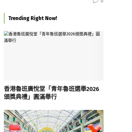
0
Trending Right Now!
香港魯班廣悅堂「青年魯班選舉2026
頒獎典禮」圓滿舉行