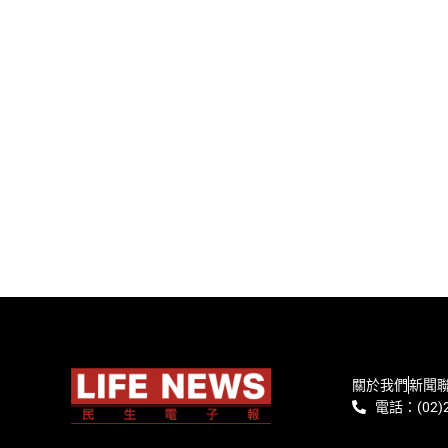
關於我們
新聞
電話：(02)2