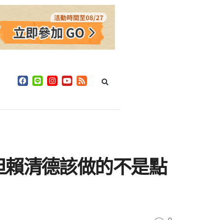
但賴清德該做的不是點